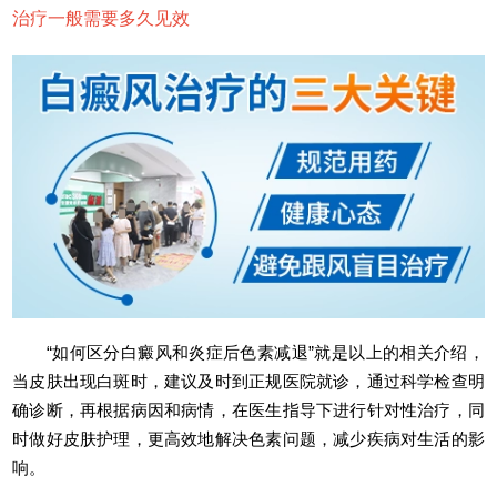
治疗一般需要多久见效
“如何区分白癜风和炎症后色素减退”就是以上的相关介绍，
当皮肤出现白斑时，建议及时到正规医院就诊，通过科学检查明
确诊断，再根据病因和病情，在医生指导下进行针对性治疗，同
时做好皮肤护理，更高效地解决色素问题，减少疾病对生活的影
响。