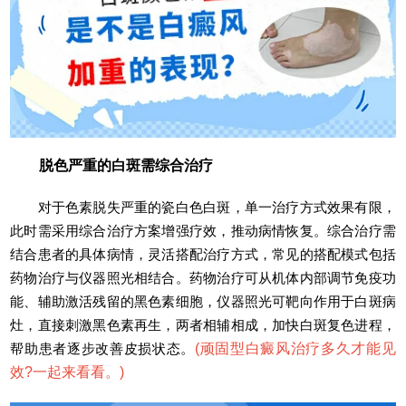
脱色严重的白斑需综合治疗
对于色素脱失严重的瓷白色白斑，单一治疗方式效果有限，
此时需采用综合治疗方案增强疗效，推动病情恢复。综合治疗需
结合患者的具体病情，灵活搭配治疗方式，常见的搭配模式包括
药物治疗与仪器照光相结合。药物治疗可从机体内部调节免疫功
能、辅助激活残留的黑色素细胞，仪器照光可靶向作用于白斑病
灶，直接刺激黑色素再生，两者相辅相成，加快白斑复色进程，
帮助患者逐步改善皮损状态。
(
顽固型白癜风治疗多久才能见
效?一起来看看。
)