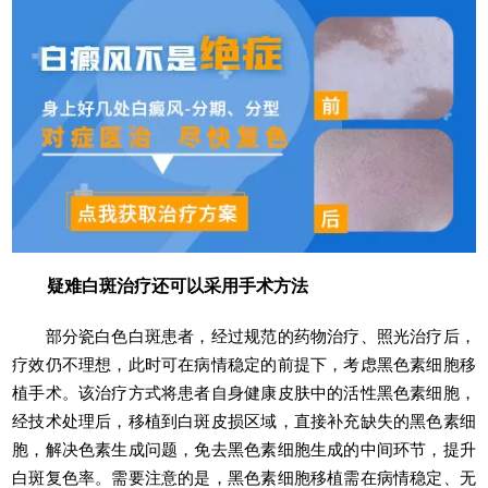
疑难白斑治疗还可以采用手术方法
部分瓷白色白斑患者，经过规范的药物治疗、照光治疗后，
疗效仍不理想，此时可在病情稳定的前提下，考虑黑色素细胞移
植手术。该治疗方式将患者自身健康皮肤中的活性黑色素细胞，
经技术处理后，移植到白斑皮损区域，直接补充缺失的黑色素细
胞，解决色素生成问题，免去黑色素细胞生成的中间环节，提升
白斑复色率。需要注意的是，黑色素细胞移植需在病情稳定、无