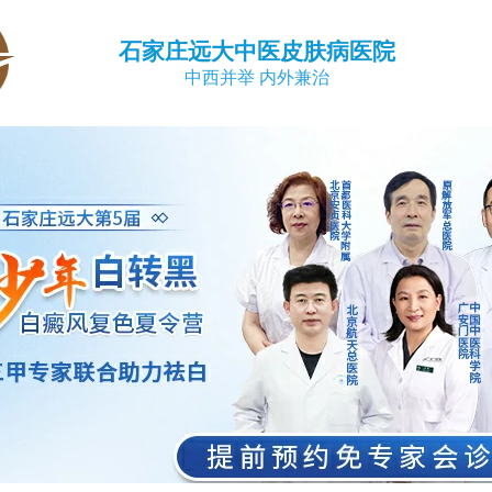
石家庄远大中医皮肤病医院
中西并举 内外兼治