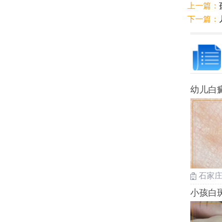
上一篇：
下一篇：
幼儿白
石家
小孩白