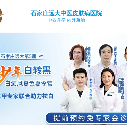
石家庄远大中医皮肤病医院
中西并举 内外兼治