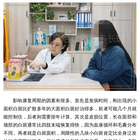
影响康复周期的因素有很多。首先是发病时间，刚出现的小
面积白斑比扩散多年的大面积白斑好治得多，前者可能几个月就
能控制住，后者则需要按年计算。其次是皮损位置，长在面部和
颈部的白斑通常比四肢末端恢复得快，因为血液循环和毛囊分布
不同。再者就是白斑面积，局限性的几块小白斑肯定比全身泛发