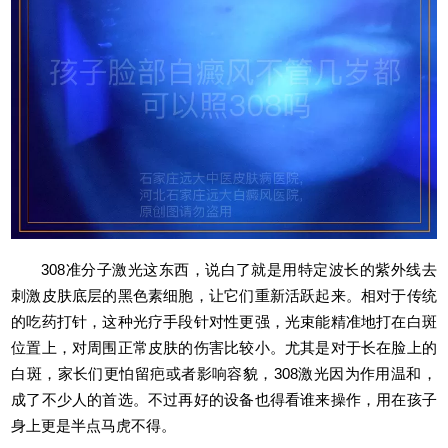
308准分子激光这东西，说白了就是用特定波长的紫外线去
刺激皮肤底层的黑色素细胞，让它们重新活跃起来。相对于传统
的吃药打针，这种光疗手段针对性更强，光束能精准地打在白斑
位置上，对周围正常皮肤的伤害比较小。尤其是对于长在脸上的
白斑，家长们更怕留疤或者影响容貌，308激光因为作用温和，
成了不少人的首选。不过再好的设备也得看谁来操作，用在孩子
身上更是半点马虎不得。