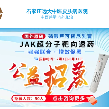
石家庄远大中医皮肤病医院
中西并举 内外兼治