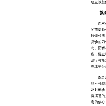
建立战胜
就
面对
的前提条
肤镜检测
复诊的习
岛、面积
应，要立
治疗可能
在线平台
综合
非不可战
及时就诊
得满意的
定的信心