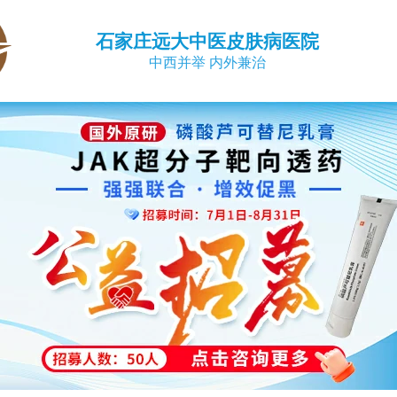
石家庄远大中医皮肤病医院
中西并举 内外兼治