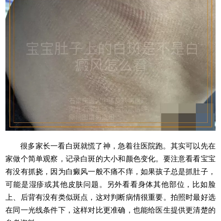
很多家长一看白斑就慌了神，急着往医院跑。其实可以先在
家做个简单观察，记录白斑的大小和颜色变化。要注意看看宝宝
有没有抓挠，因为白癜风一般不痛不痒，如果孩子总是抓肚子，
可能是湿疹或其他皮肤问题。另外看看身体其他部位，比如脸
上、后背有没有类似斑点，这对判断病情很重要。拍照时最好选
在同一光线条件下，这样对比更准确，也能给医生提供更清楚的