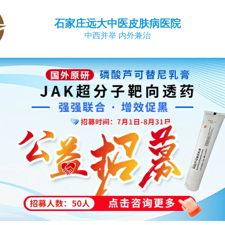
石家庄远大中医皮肤病医院
中西并举 内外兼治