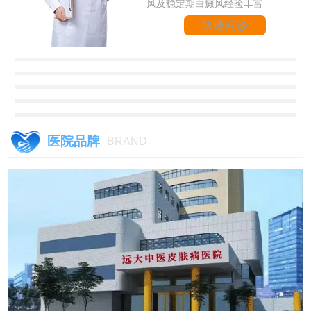
风及稳定期白癜风经验丰富
快速问诊
医院品牌
BRAND