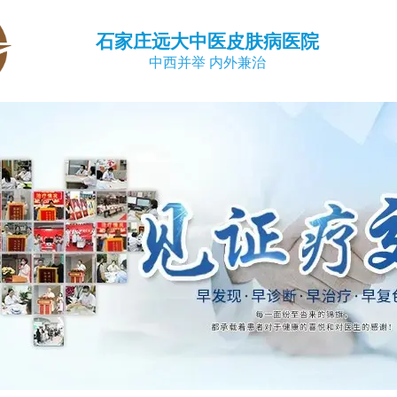
石家庄远大中医皮肤病医院
中西并举 内外兼治