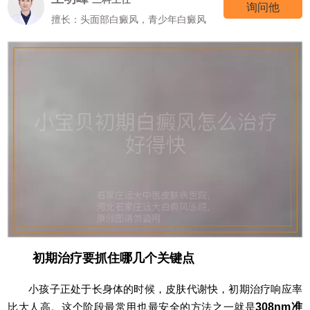
询问他
擅长：头面部白癜风，青少年白癜风
初期治疗要抓住哪几个关键点
小孩子正处于长身体的时候，皮肤代谢快，初期治疗响应率
比大人高。这个阶段最常用也最安全的方法之一就是
308nm准