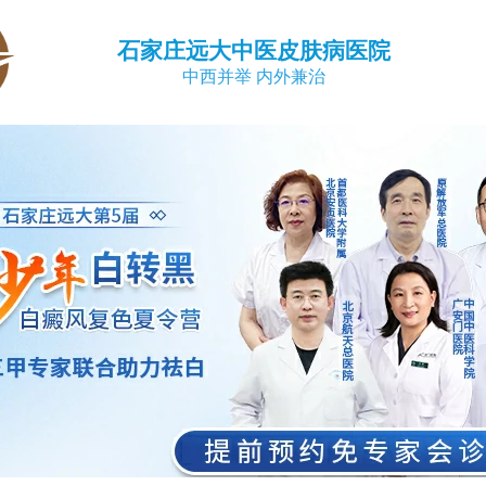
石家庄远大中医皮肤病医院
中西并举 内外兼治