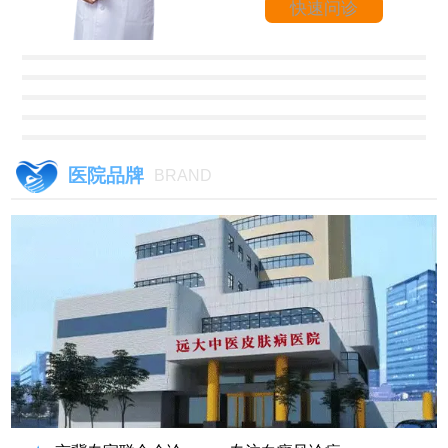
快速问诊
医院品牌
BRAND