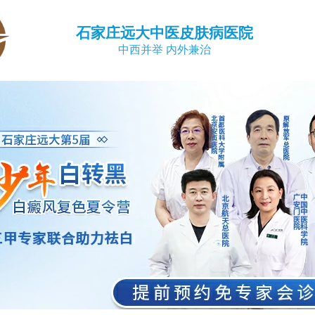
石家庄远大中医皮肤病医院
中西并举 内外兼治