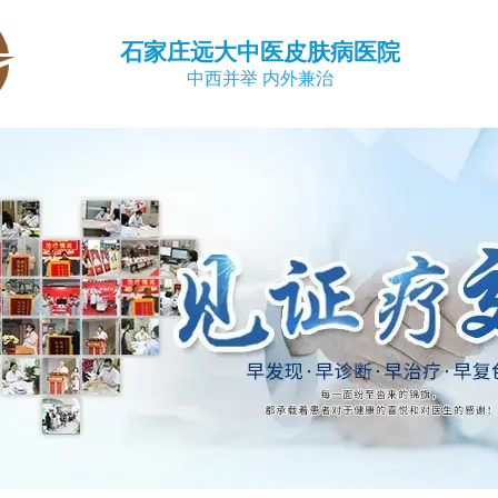
石家庄远大中医皮肤病医院
中西并举 内外兼治