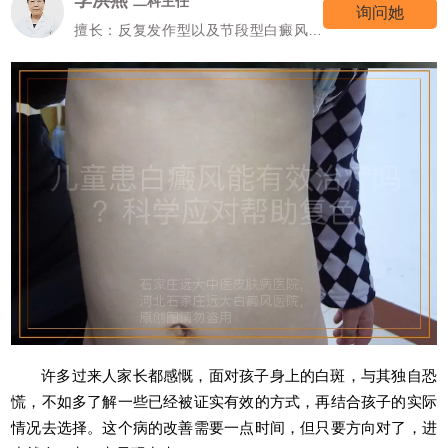
二科主任
询问她
擅长：反复发作型以及节段型白癜风诊
疗
许多过来人家长都感慨，面对孩子身上的白斑，与其独自恐
慌，不如多了解一些已经被证实有效的方式，再结合孩子的实际
情况去选择。这个病的改善需要一点时间，但只要方向对了，进