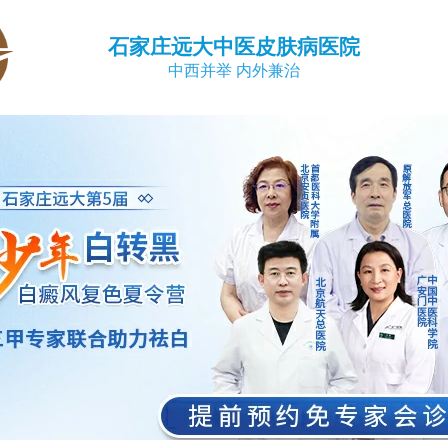
石家庄远大中医皮肤病医院
中西并举 内外兼治