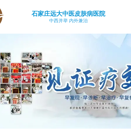
石家庄远大中医皮肤病医院
中西并举 内外兼治