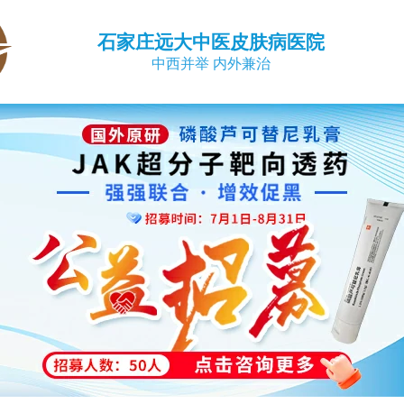
石家庄远大中医皮肤病医院
中西并举 内外兼治