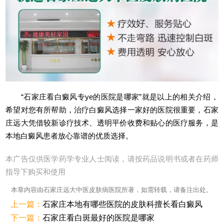
“石家庄看白癜风专ye的医院是哪家”就是以上的相关介绍，
希望对您有所帮助，治疗白癜风选择一家好的医院很重要，石家
庄远大凭借较新诊疗技术、透明平价收费和贴心的医疗服务，是
本地白癜风患者放心靠谱的优质选择。
本广告仅供医学药学专业人士阅读，请按药品说明书或者在药师
指导下购买和使用
本章内容由石家庄远大中医皮肤病医院所著，如需转载，请备注出处。
上一篇：
石家庄本地有哪些医院的皮肤科擅长看白癜风
下一篇：
石家庄看白斑最好的医院是哪家