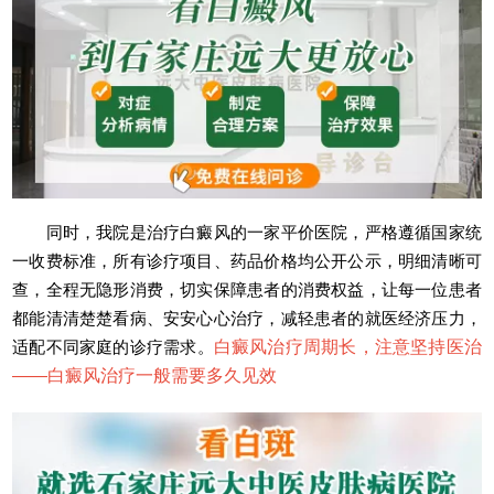
同时，我院是治疗白癜风的一家平价医院，严格遵循国家统
一收费标准，所有诊疗项目、药品价格均公开公示，明细清晰可
查，全程无隐形消费，切实保障患者的消费权益，让每一位患者
都能清清楚楚看病、安安心心治疗，减轻患者的就医经济压力，
适配不同家庭的诊疗需求。
白癜风治疗周期长，注意坚持医治
——
白癜风治疗一般需要多久见效