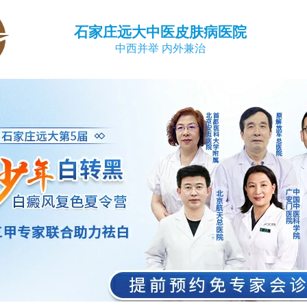
石家庄远大中医皮肤病医院
中西并举 内外兼治