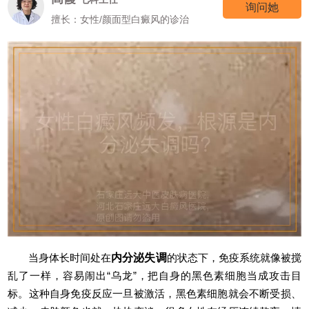
询问他
擅长：外科手术治疗各类白癜风等
当身体长时间处在
内分泌失调
的状态下，免疫系统就像被搅
乱了一样，容易闹出“乌龙”，把自身的黑色素细胞当成攻击目
标。这种自身免疫反应一旦被激活，黑色素细胞就会不断受损、