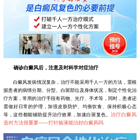
确诊白癜风后，注意及时科学对症治疗
白癜风发病情况复杂，治疗不能采用千人一方的方法，需根
据患者的病情分期、分型、白斑部位及身体状况，制定个性化治
疗方案，常用的治疗手段有药物、光疗、手术等，同时，患者还
需做好日常的护理，加强皮肤防护、均衡饮食、保持积极心态
等，这些都能辅助提升治疗效果，加速白斑复色。
治疗白癜风
选对方法很重要——
打针输液能治好白癜风吗