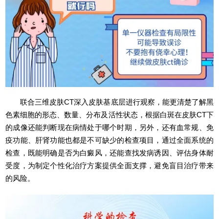
联合三维皮肤CT深入皮肤基底层进行观察，能更清楚了解黑
色素细胞的形态、数量、分布及活性状态，根据白斑在皮肤CT下
的成像还能判断现在病情处于哪个时期，另外，还有血常规、免
疫功能、肝肾功能也都是不可缺少的检查项目，通过全面系统的
检查，既能明确是否为白癜风，还能查找发病诱因、评估身体耐
受度，为制定个性化治疗方案提供全面支撑，避免盲目治疗带来
的风险。