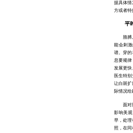
据具体情
方或者特
平
胳膊
能会刺激
谱。穿的
息要规律
发展更快
医生特别
让白斑扩
际情况给
面对
影响美观
早，处理
照，在同