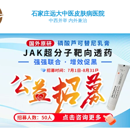
石家庄远大中医皮肤病医院
中西并举 内外兼治