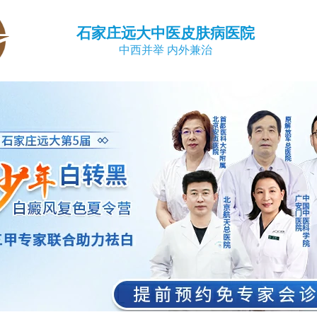
石家庄远大中医皮肤病医院
中西并举 内外兼治