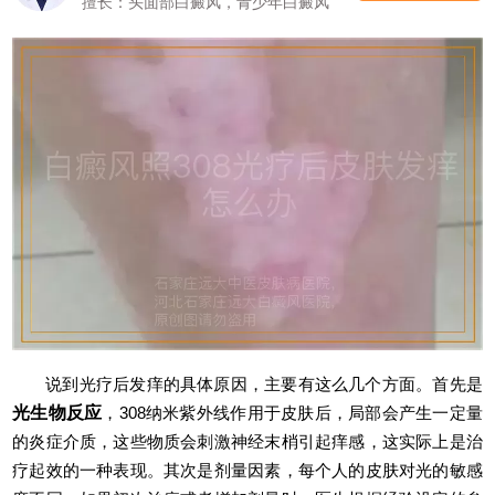
擅长：头面部白癜风，青少年白癜风
说到光疗后发痒的具体原因，主要有这么几个方面。首先是
光生物反应
，308纳米紫外线作用于皮肤后，局部会产生一定量
的炎症介质，这些物质会刺激神经末梢引起痒感，这实际上是治
疗起效的一种表现。其次是剂量因素，每个人的皮肤对光的敏感