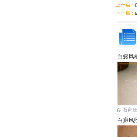
上一篇：
下一篇：
白癜风
石家
白癜风