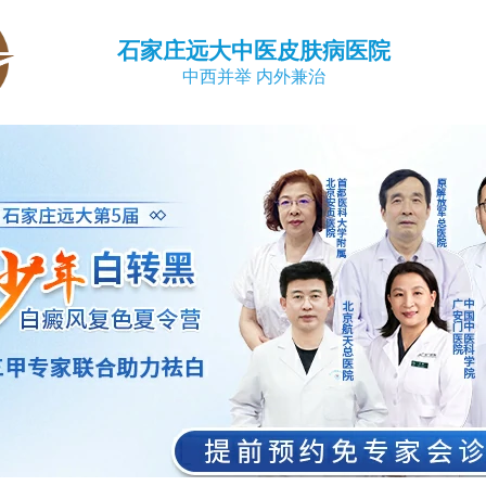
石家庄远大中医皮肤病医院
中西并举 内外兼治