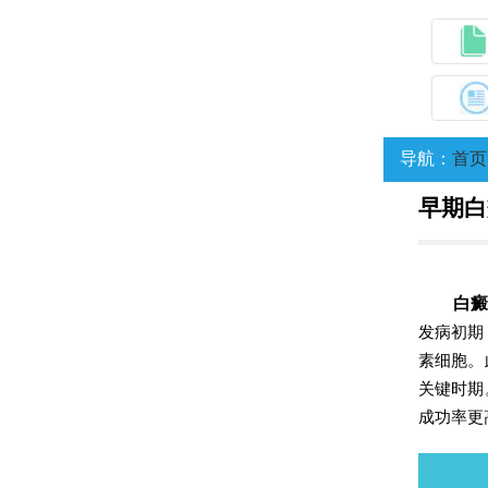
导航：
首页
早期白
白癜风
发病初期
素细胞。
关键时期
成功率更