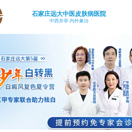
石家庄远大中医皮肤病医院
中西并举 内外兼治