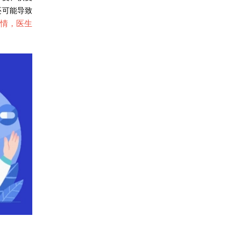
还可能导致
病情，医生