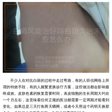
不少人在对抗白斑的过程中走过弯路，有的人听信网络上所
谓的特效手段，有的人频繁更换诊疗方案，这些做法都会影响最
终成效。皮肤色素的恢复需要时间，表皮细胞的生长周期大约在
一个月左右，这意味着任何正规的医治都需要一定周期才能看到
变化。如果总是三天打鱼两天晒网，或者今天用这个药明天换那