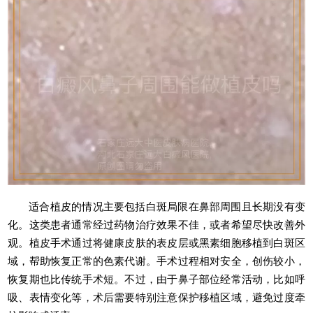
适合植皮的情况主要包括白斑局限在鼻部周围且长期没有变
化。这类患者通常经过药物治疗效果不佳，或者希望尽快改善外
观。植皮手术通过将健康皮肤的表皮层或黑素细胞移植到白斑区
域，帮助恢复正常的色素代谢。手术过程相对安全，创伤较小，
恢复期也比传统手术短。不过，由于鼻子部位经常活动，比如呼
吸、表情变化等，术后需要特别注意保护移植区域，避免过度牵