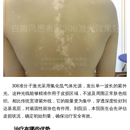
308准分子激光采用氯化氙气体光源，发出单一波长的紫外
光。这种光线能够精准作用于皮损区域，不波及周围正常肤色组
织。相比传统宽谱紫外线，它的能量更为集中，穿透深度恰好到
达基底层，对顽固性斑块也有作用。到院后，本院医生会先评估
皮损状况，确定初始剂量，确保治疗安全有效。
治疗有哪些优势