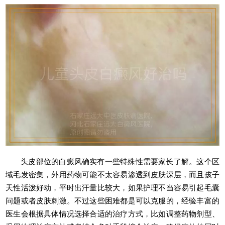
头皮部位的白癜风确实有一些特殊性需要家长了解。这个区
域毛发密集，外用药物可能不太容易渗透到皮肤深层，而且孩子
天性活泼好动，平时出汗量比较大，如果护理不当容易引起毛囊
问题或者皮肤刺激。不过这些困难都是可以克服的，经验丰富的
医生会根据具体情况选择合适的治疗方式，比如调整药物剂型、