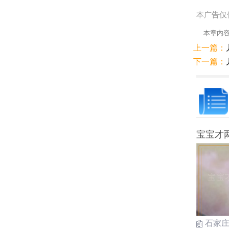
本广告仅
本章内
上一篇：
下一篇：
宝宝才
石家