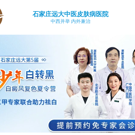
石家庄远大中医皮肤病医院
中西并举 内外兼治