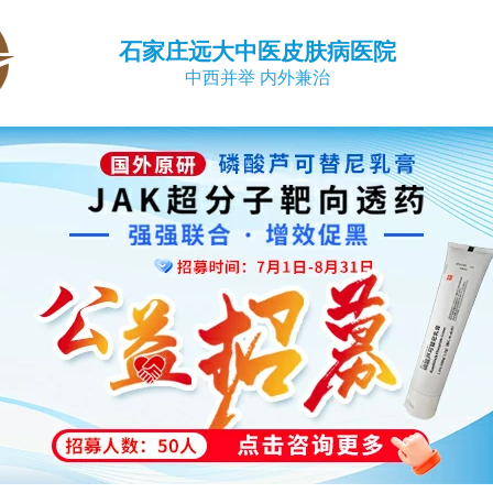
石家庄远大中医皮肤病医院
中西并举 内外兼治